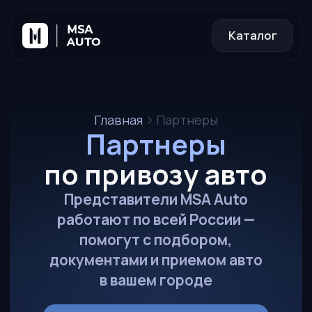
Каталог
Главная
Партнеры
Партнеры
по привозу авто
Представители MSA Auto
работают по всей России —
помогут с подбором,
документами и приемом авто
в вашем городе
Найти представителя
Стать партнером