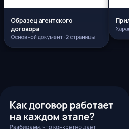
Частые вопросы