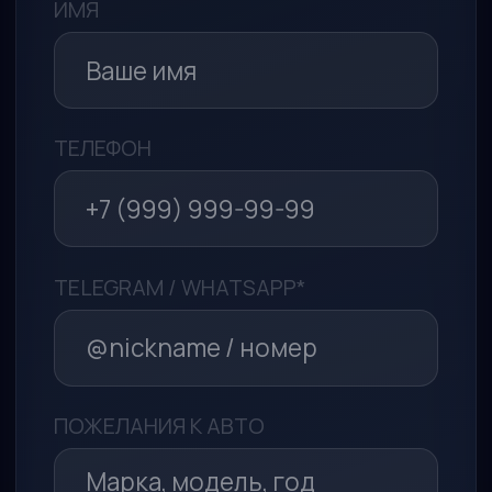
Пользовательское соглашение
Оставить заявку