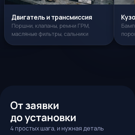
Связаться
Частые вопросы