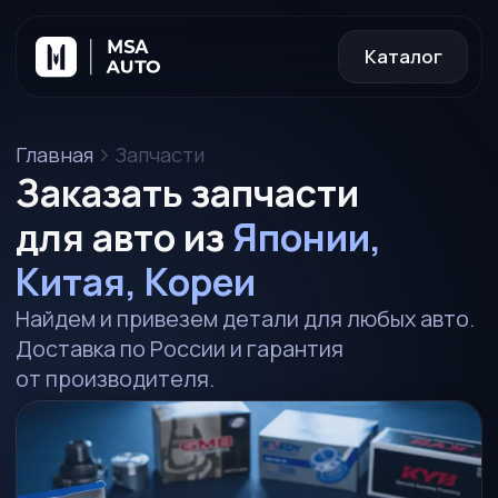
Каталог
Главная
Запчасти
Заказать запчасти
для авто из
Японии,
Китая, Кореи
Найдем и привезем детали для любых авто.
Доставка по России и гарантия
от производителя.