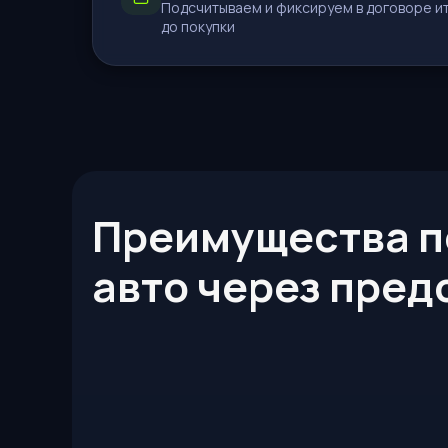
Подсчитываем и фиксируем в договоре и
до покупки
Преимущества п
авто через пред