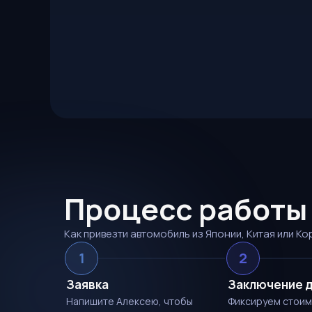
Процесс работы
Как привезти автомобиль из Японии, Китая или Ко
1
2
Заявка
Заключение 
Напишите Алексею, чтобы
Фиксируем стоим