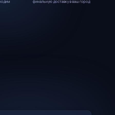
оходим
финальную доставку в ваш город