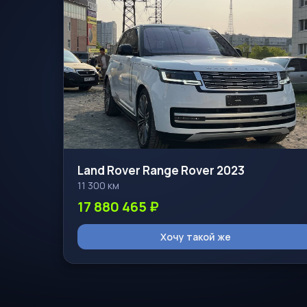
Land Rover Range Rover 2023
11 300 км
17 880 465 ₽
Хочу такой же