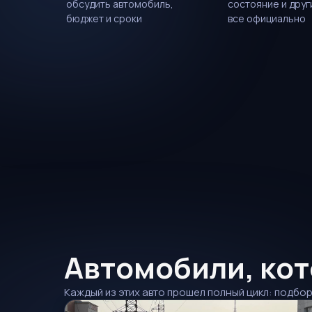
обсудить автомобиль,
состояние и друг
бюджет и сроки
все официально
Автомобили, ко
Каждый из этих авто прошел полный цикл: подб