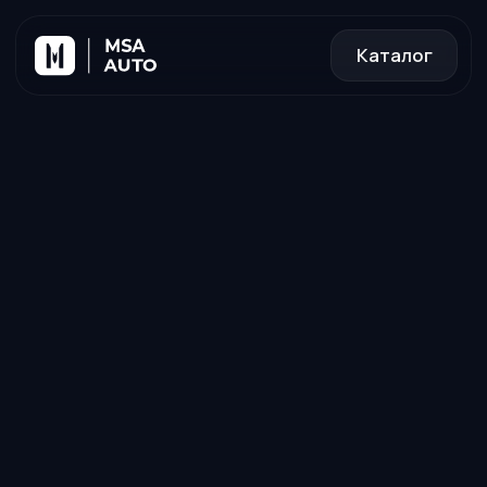
Каталог