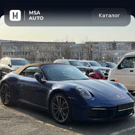
Каталог