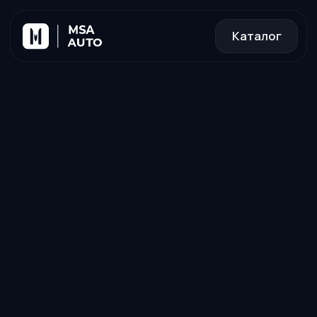
Каталог