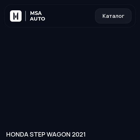
Каталог
HONDA STEP WAGON 2021