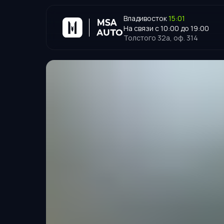
Владивосток
15:01
На связи с 10:00 до 19:00
Толстого 32а, оф. 314