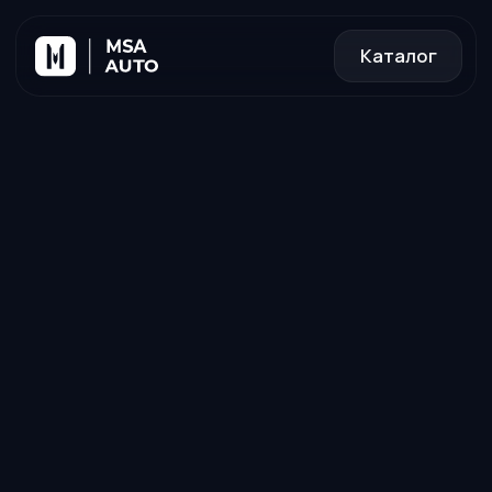
Каталог