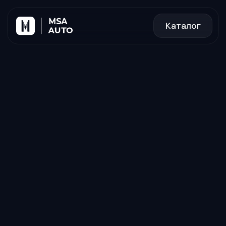
Каталог