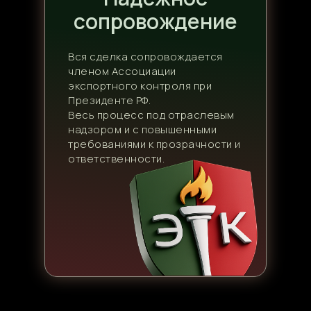
сопровождение
Вся сделка сопровождается
членом Ассоциации
экспортного контроля при
Президенте РФ.
Весь процесс под отраслевым
надзором и с повышенными
требованиями к прозрачности и
ответственности.