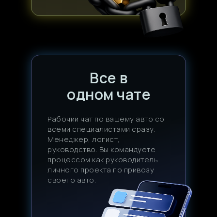
Все в
одном чате
Рабочий чат по вашему авто со
всеми специалистами сразу.
Менеджер, логист,
руководство. Вы командуете
процессом как руководитель
личного проекта по привозу
своего авто.