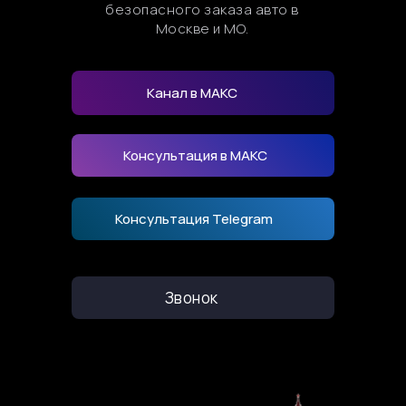
безопасного заказа авто в
Москве и МО.
Канал в МАКС
Консультация в МАКС
Консультация Telegram
Звонок