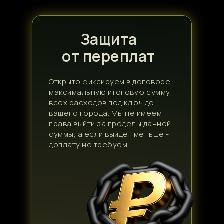
Защита
от переплат
Открыто фиксируем в договоре
максимальную итоговую сумму
всех расходов под ключ до
вашего города. Мы не имеем
права выйти за пределы данной
суммы, а если выйдет меньше -
доплату не требуем.