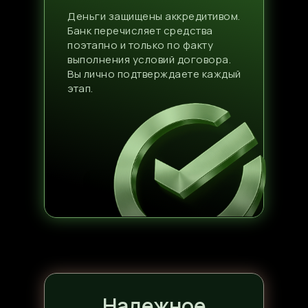
Деньги защищены аккредитивом.
Банк перечисляет средства
поэтапно и только по факту
выполнения условий договора.
Вы лично подтверждаете каждый
этап.
Надежное