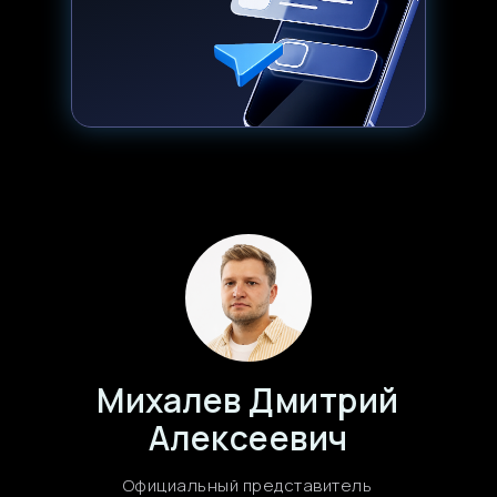
Михалев Дмитрий
Алексеевич
Официальный представитель